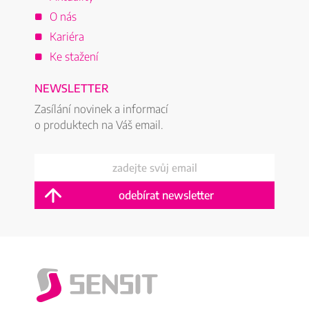
O nás
Kariéra
Ke stažení
NEWSLETTER
Zasílání novinek a informací
o produktech na Váš email.